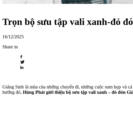
Trọn bộ sưu tập vali xanh-đỏ 
16/12/2025
Share in
Giáng Sinh là mùa của những chuyến đi, những cuộc sum họp và cả n
hướng đó,
Hùng Phát giới thiệu bộ sưu tập vali xanh – đỏ đón Gi