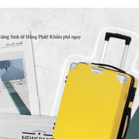
 Giáng Sinh từ Hùng Phát! Khám phá ngay