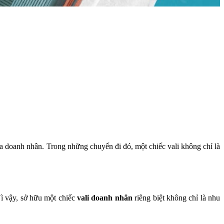
ủa doanh nhân. Trong những chuyến đi đó, một chiếc vali không chỉ là
Vì vậy, sở hữu một chiếc
vali doanh nhân
riêng biệt không chỉ là nhu