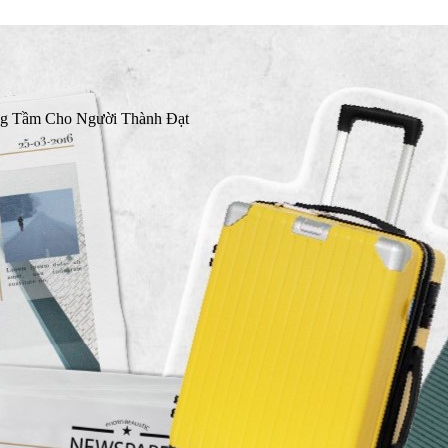
ng Tầm Cho Người Thành Đạt