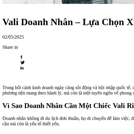
Vali Doanh Nhân – Lựa Chọn 
02/05/2025
Share in
Trong bối cảnh kinh doanh ngày càng sôi động và hội nhập quốc tế, c
phương tiện mang theo hành lý, mà còn là một tuyên ngôn về phong 
Vì Sao Doanh Nhân Cần Một Chiếc Vali Ri
Doanh nhân không đi du lịch đơn thuần, họ di chuyển để làm việc, đ
cầu mà còn là yếu tố thiết yếu.