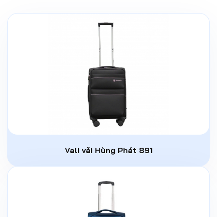
Vali vải Hùng Phát 891