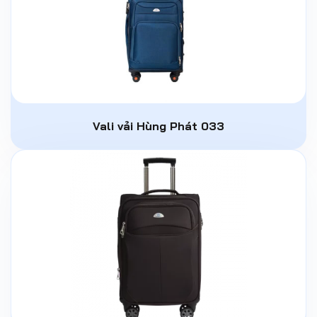
Vali vải Hùng Phát 033