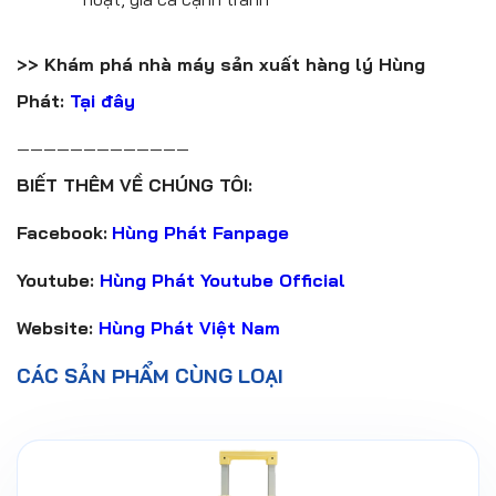
>> Khám phá nhà máy sản xuất hàng lý Hùng
Phát:
Tại đây
—————————————
BIẾT THÊM VỀ CHÚNG TÔI:
Facebook:
Hùng Phát Fanpage
Youtube:
Hùng Phát Youtube Official
Website:
Hùng Phát Việt Nam
CÁC SẢN PHẨM CÙNG LOẠI