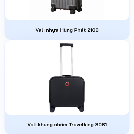
Vali nhựa Hùng Phát 2106
Vali khung nhôm Travelking 8081