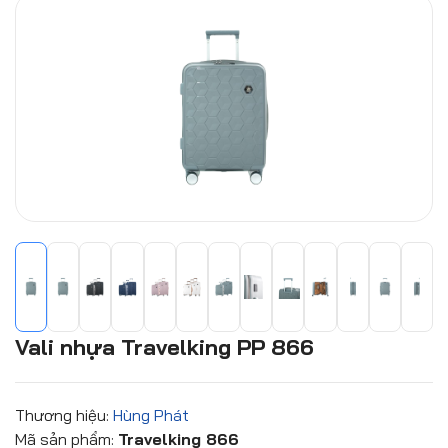
Vali nhựa Travelking PP 866
Thương hiệu:
Hùng Phát
Mã sản phẩm:
Travelking 866