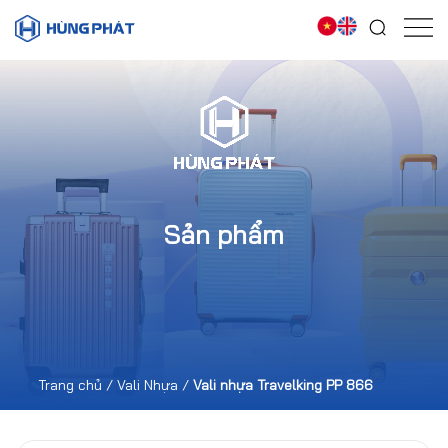
Sản phẩm
Trang chủ
/
Vali Nhựa
/
Vali nhựa Travelking PP 866