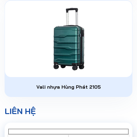
Vali nhựa Hùng Phát 2105
LIÊN HỆ