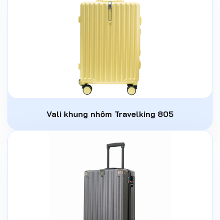
Vali khung nhôm Travelking 805