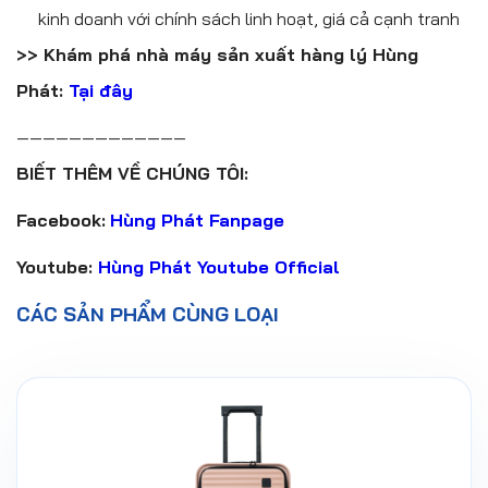
kinh doanh với chính sách linh hoạt, giá cả cạnh tranh
>> Khám phá nhà máy sản xuất hàng lý Hùng
Phát:
Tại đây
—————————————
BIẾT THÊM VỀ CHÚNG TÔI:
Facebook:
Hùng Phát Fanpage
Youtube:
Hùng Phát Youtube Official
CÁC SẢN PHẨM CÙNG LOẠI