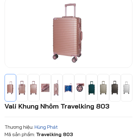
Vali Khung Nhôm Travelking 803
Thương hiệu:
Hùng Phát
Mã sản phẩm:
Travelking 803