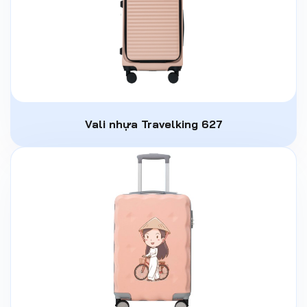
Vali nhựa Travelking 627