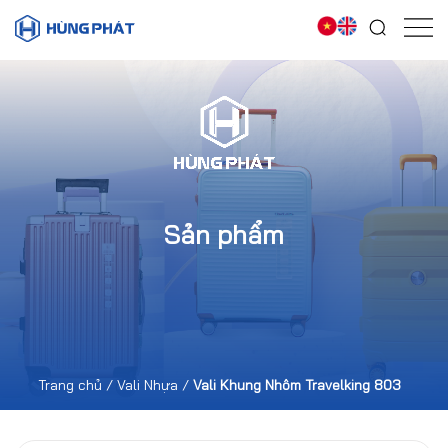
Sản phẩm
Trang chủ
/
Vali Nhựa
/
Vali Khung Nhôm Travelking 803