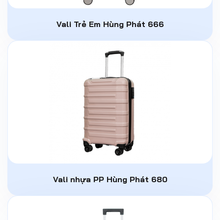
Vali Trẻ Em Hùng Phát 666
Vali nhựa PP Hùng Phát 680