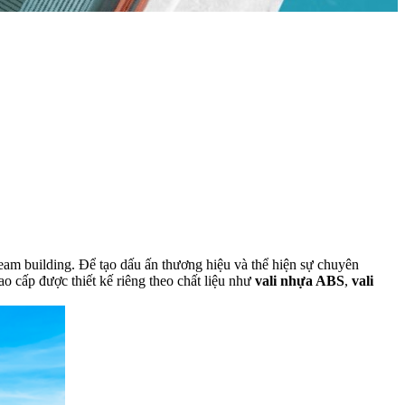
team building. Để tạo dấu ấn thương hiệu và thể hiện sự chuyên
ao cấp được thiết kế riêng theo chất liệu như
vali nhựa ABS
,
vali