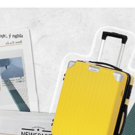
thực, ý nghĩa