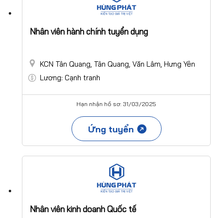
Nhân viên hành chính tuyển dụng
KCN Tân Quang, Tân Quang, Văn Lâm, Hưng Yên
Lương: Cạnh tranh
Hạn nhận hồ sơ: 31/03/2025
Ứng tuyển
Nhân viên kinh doanh Quốc tế