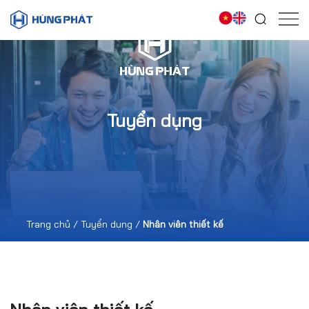
Tuyển dụng
Trang chủ
/
Tuyển dụng
/
Nhân viên thiết kế