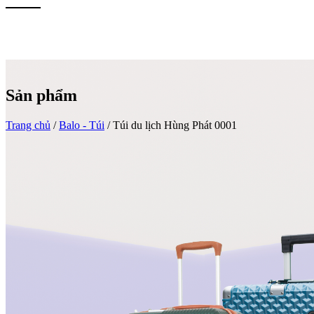
Sản phẩm
Trang chủ
/
Balo - Túi
/
Túi du lịch Hùng Phát 0001