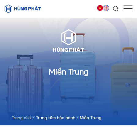
Miền Trung
Trang chủ
/
Trung tâm bảo hành
/
Miền Trung