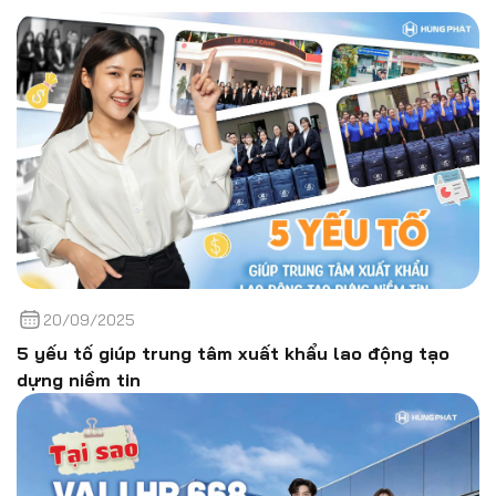
20/09/2025
5 yếu tố giúp trung tâm xuất khẩu lao động tạo
dựng niềm tin