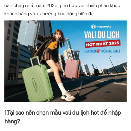
bán chạy nhất năm 2025, phù hợp với nhiều phân khúc
khách hàng và xu hướng tiêu dùng hiện đại.
1.Tại sao nên chọn mẫu vali du lịch hot để nhập
hàng?