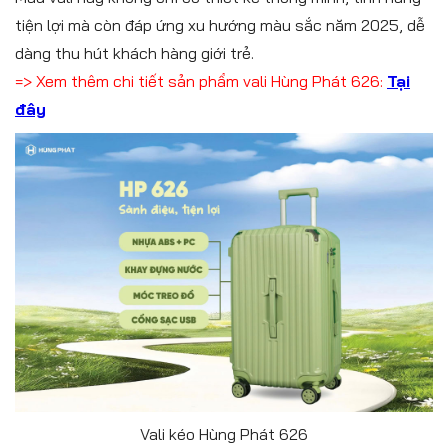
tiện lợi mà còn đáp ứng xu hướng màu sắc năm 2025, dễ
dàng thu hút khách hàng giới trẻ.
=> Xem thêm chi tiết sản phẩm vali Hùng Phát 626:
Tại
đây
Vali kéo Hùng Phát 626