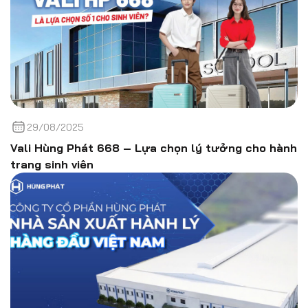
29/08/2025
Vali Hùng Phát 668 – Lựa chọn lý tưởng cho hành
trang sinh viên