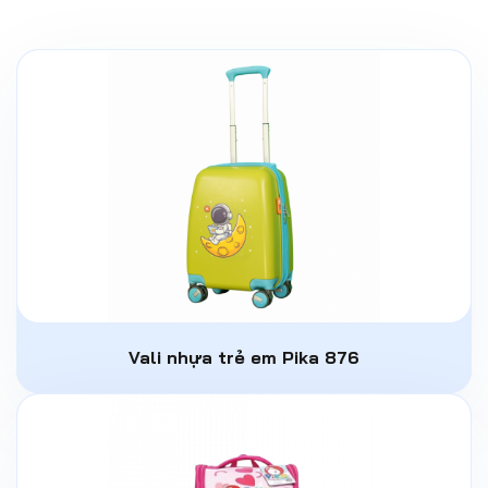
Vali nhựa trẻ em Pika 876