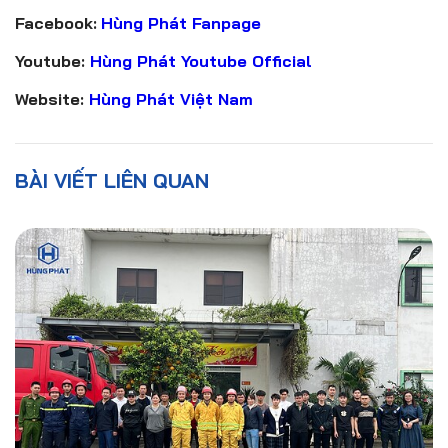
Facebook:
Hùng Phát Fanpage
Youtube:
Hùng Phát Youtube Official
Website:
Hùng Phát Việt Nam
BÀI VIẾT LIÊN QUAN