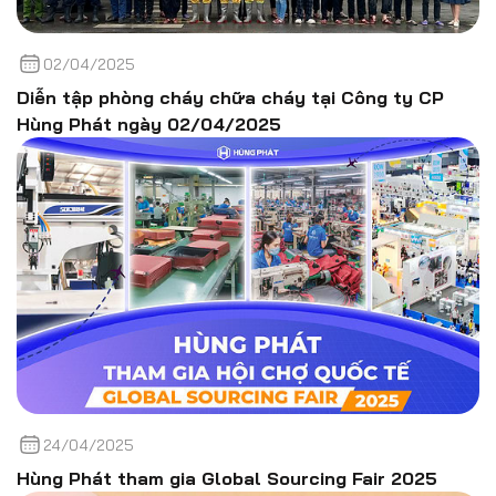
02/04/2025
Diễn tập phòng cháy chữa cháy tại Công ty CP
Hùng Phát ngày 02/04/2025
24/04/2025
Hùng Phát tham gia Global Sourcing Fair 2025