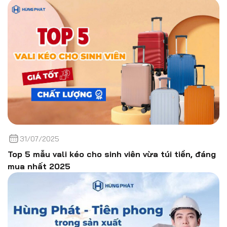
31/07/2025
Top 5 mẫu vali kéo cho sinh viên vừa túi tiền, đáng
mua nhất 2025