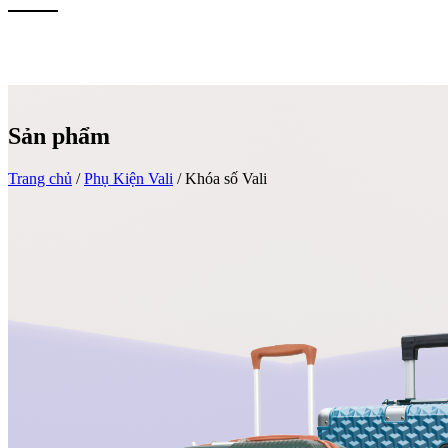
Sản phẩm
Trang chủ
/
Phụ Kiện Vali
/
Khóa số Vali