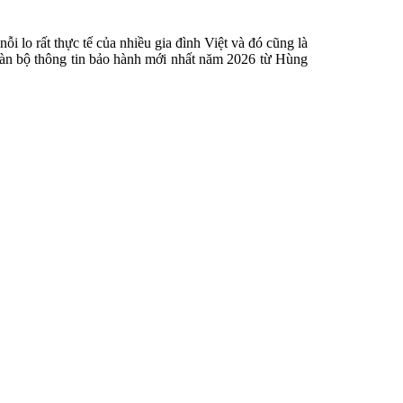
ỗi lo rất thực tế của nhiều gia đình Việt và đó cũng là
toàn bộ thông tin bảo hành mới nhất năm 2026 từ Hùng