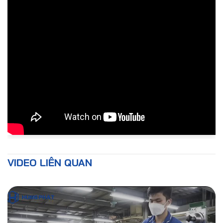
VIDEO LIÊN QUAN