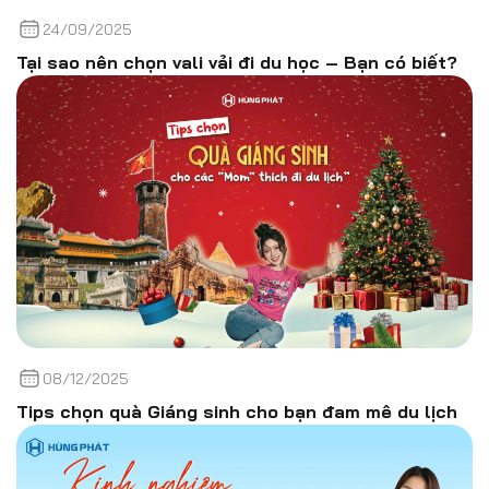
24/09/2025
Tại sao nên chọn vali vải đi du học – Bạn có biết?
08/12/2025
Tips chọn quà Giáng sinh cho bạn đam mê du lịch