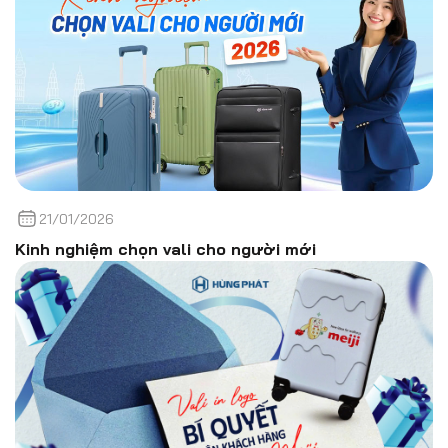
21/01/2026
Kinh nghiệm chọn vali cho người mới