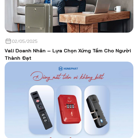
02/05/2025
Vali Doanh Nhân – Lựa Chọn Xứng Tầm Cho Người
Thành Đạt