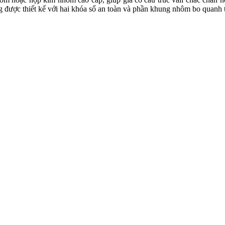
g được thiết kế với hai khóa số an toàn và phần khung nhôm bo quanh 