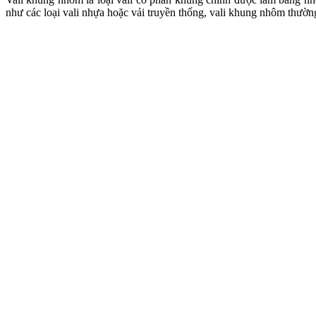
như các loại vali nhựa hoặc vải truyền thống, vali khung nhôm thườn