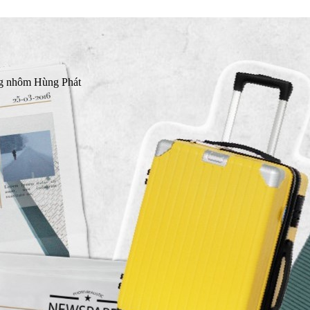
ung nhôm Hùng Phát